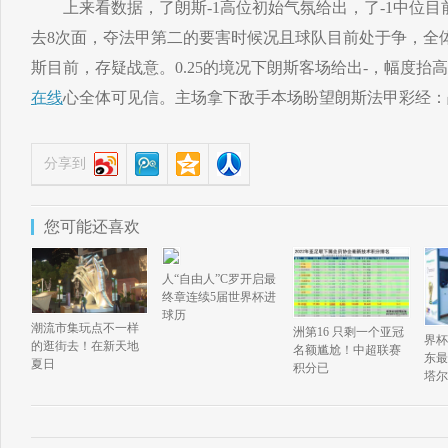
上来看数据，了朗斯-1高位初始气氛给出，了-1中位目
去8次面，夺法甲第二的要害时候况且球队目前处于争，全
斯目前，存疑战意。0.25的境况下朗斯客场给出-，幅度抬
在线
心全体可见信。主场拿下敌手本场盼望朗斯法甲彩经：
分享到
您可能还喜欢
人“自由人”C罗开启最
终章连续5届世界杯进
球历
潮流市集玩点不一样
洲第16 只剩一个亚冠
界杯
的逛街去！在新天地
名额尴尬！中超联赛
东最
夏日
积分已
塔尔